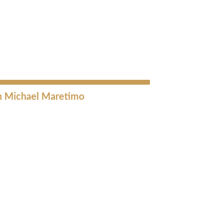
on Michael Maretimo