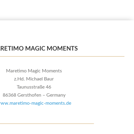
RETIMO MAGIC MOMENTS
Maretimo Magic Moments
z.Hd. Michael Baur
Taunusstraße 46
86368 Gersthofen – Germany
ww.maretimo-magic-moments.de