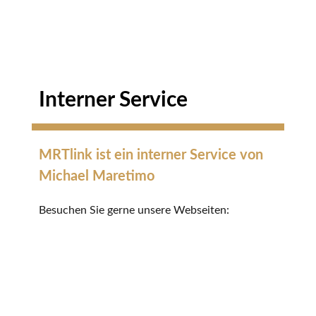
Interner Service
MRTlink ist ein interner Service von
Michael Maretimo
Besuchen Sie gerne unsere Webseiten: