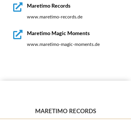

Maretimo Records
www.maretimo-records.de

Maretimo Magic Moments
www.maretimo-magic-moments.de
MARETIMO RECORDS