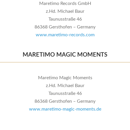
Maretimo Records GmbH
z.Hd. Michael Baur
Taunusstraße 46
86368 Gersthofen – Germany
www.maretimo-records.com
MARETIMO MAGIC MOMENTS
Maretimo Magic Moments
z.Hd. Michael Baur
Taunusstraße 46
86368 Gersthofen – Germany
www.maretimo-magic-moments.de